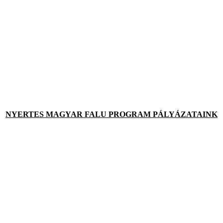
NYERTES MAGYAR FALU PROGRAM PÁLYÁZATAINK