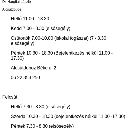
Dr. Hargitai László
Alcsútdoboz
Hétfő 11.00 - 18.30
Kedd 7.00 - 8.30 (elsősegély)
Csütörtök 7.00-10.00 (iskolai fogászat) (7 - 8.30
elsősegély)
Péntek 10.30 - 18.30 (Bejelentkezés nélkül 11.00 -
17.30)
Alcsútdoboz Béke u. 2.
06 22 353 250
Felcsút
Hétfő 7.30 - 8.30 (elsősegély)
Szerda 10.30 - 18.30 (bejelentkezés nélkül 11.00 -17.30)
Péntek 7.30 - 8.30 (elsősegély)