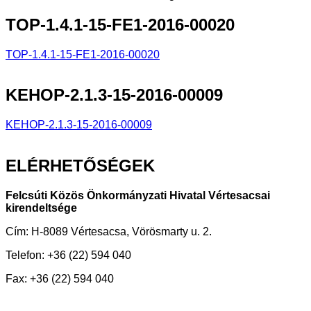
TOP-1.4.1-15-FE1-2016-00020
TOP-1.4.1-15-FE1-2016-00020
KEHOP-2.1.3-15-2016-00009
KEHOP-2.1.3-15-2016-00009
ELÉRHETŐSÉGEK
Felcsúti Közös Önkormányzati Hivatal Vértesacsai
kirendeltsége
Cím: H-8089 Vértesacsa, Vörösmarty u. 2.
Telefon: +36 (22) 594 040
Fax: +36 (22) 594 040