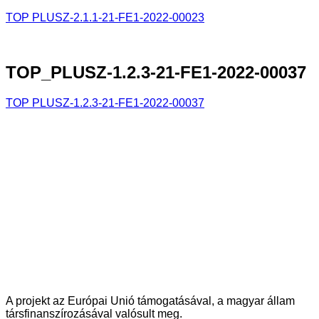
TOP PLUSZ-2.1.1-21-FE1-2022-
00023
TOP_PLUSZ-1.2.3-21-FE1-2022-00037
TOP PLUSZ-1.2.3-21-FE1-2022-00037
A projekt az Európai Unió támogatásával, a magyar állam
társfinanszírozásával valósult meg.