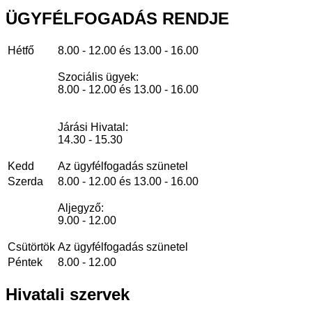
ÜGYFÉLFOGADÁS
RENDJE
Hétfő
8.00 - 12.00 és 13.00 - 16.00
Szociális ügyek:
8.00 - 12.00 és 13.00 - 16.00
Járási Hivatal:
14.30 - 15.30
Kedd
Az ügyfélfogadás szünetel
Szerda
8.00 - 12.00 és 13.00 - 16.00
Aljegyző:
9.00 - 12.00
Csütörtök
Az ügyfélfogadás szünetel
Péntek
8.00 - 12.00
Hivatali
szervek