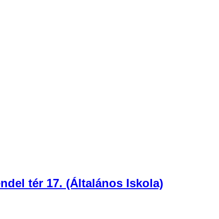
del tér 17. (Általános Iskola)