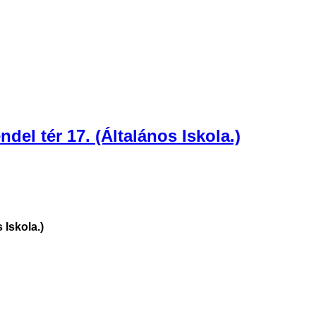
del tér 17. (Általános Iskola.)
 Iskola.)