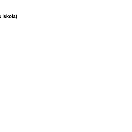
 Iskola)