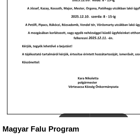
Magyar
Falu Program