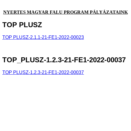
NYERTES MAGYAR FALU PROGRAM PÁLYÁZATAINK
TOP
PLUSZ
TOP PLUSZ-2.1.1-21-FE1-2022-
00023
TOP_PLUSZ-1.2.3-21-FE1-2022-00037
TOP PLUSZ-1.2.3-21-FE1-2022-00037