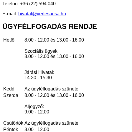
Telefon: +36 (22) 594 040
E-mail:
hivatal@vertesacsa.hu
ÜGYFÉLFOGADÁS
RENDJE
Hétfő
8.00 - 12.00 és 13.00 - 16.00
Szociális ügyek:
8.00 - 12.00 és 13.00 - 16.00
Járási Hivatal:
14.30 - 15.30
Kedd
Az ügyfélfogadás szünetel
Szerda
8.00 - 12.00 és 13.00 - 16.00
Aljegyző:
9.00 - 12.00
Csütörtök
Az ügyfélfogadás szünetel
Péntek
8.00 - 12.00