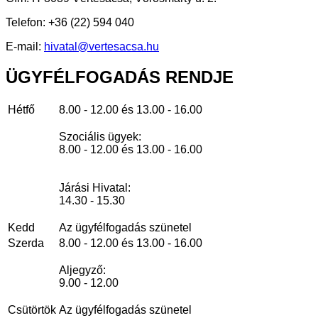
Telefon: +36 (22) 594 040
E-mail:
hivatal@vertesacsa.hu
ÜGYFÉLFOGADÁS
RENDJE
Hétfő
8.00 - 12.00 és 13.00 - 16.00
Szociális ügyek:
8.00 - 12.00 és 13.00 - 16.00
Járási Hivatal:
14.30 - 15.30
Kedd
Az ügyfélfogadás szünetel
Szerda
8.00 - 12.00 és 13.00 - 16.00
Aljegyző:
9.00 - 12.00
Csütörtök
Az ügyfélfogadás szünetel